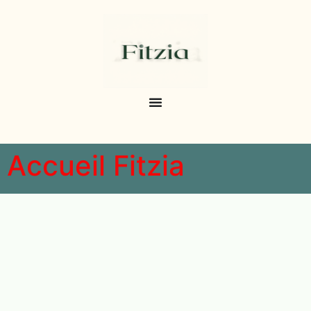
Accueil Fitzia