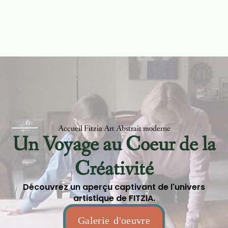
Accueil Fitzia Art Abstrait moderne
Un Voyage au Coeur de la
Créativité
Découvrez un aperçu captivant de l'univers
artistique de FITZIA.
Galerie d'oeuvre