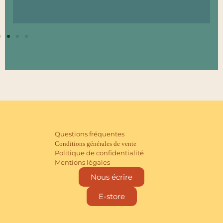
Questions fréquentes
Conditions générales de vente
Politique de confidentialité
Mentions légales
Nous écrire
E-store