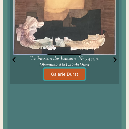
"Le buisson des lumiere" Nr 3459-0
Disponible à la Galerie Durst
Galerie Durst