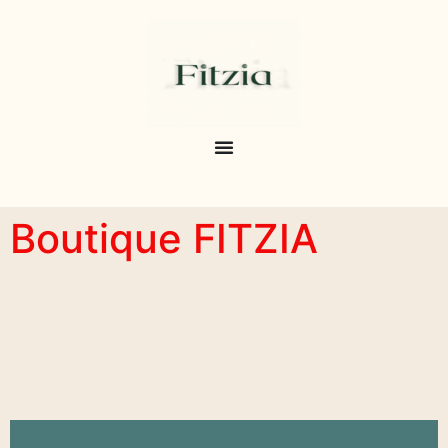
Boutique FITZIA