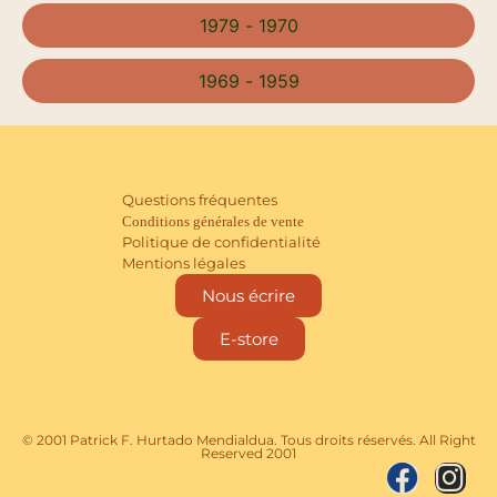
1979 - 1970
1969 - 1959
Questions fréquentes
Conditions générales de vente
Politique de confidentialité
Mentions légales
Nous écrire
E-store
© 2001 Patrick F. Hurtado Mendialdua. Tous droits réservés. All Right
Reserved 2001