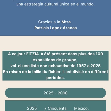
una estrategia cultural única en el mundo.
Gracias a la
Mtra.
Patricia Lopez Arenas
A ce jour FITZIA à été présent dans plus des 100
expositions de groupe,
voi-ci une liste non exhaustive de 1957 a 2025
En raison de la taille du fichier, il est divisé en diffèrent
périodes.
2025 - 2000
2025
« Cincuenta
Mexico,