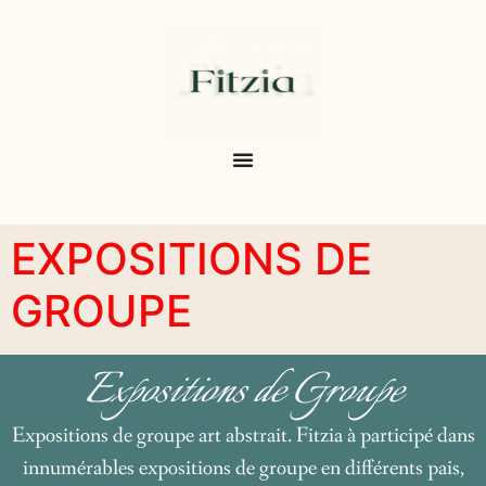
EXPOSITIONS DE
GROUPE
Expositions de Groupe
Expositions de groupe art abstrait. Fitzia à participé dans
innumérables expositions de groupe en différents pais,