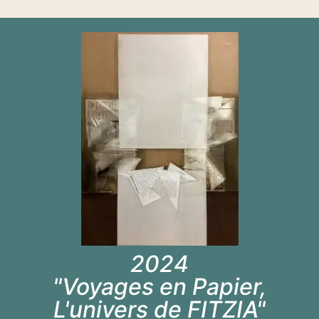
2024
"Voyages en Papier,
L'univers de FITZIA"