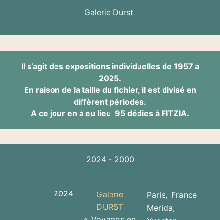
Galerie Durst
Il s’agit des expositions individuelles de 1957 a
2025.
En raison de la taille du fichier, il est divisé en
diffèrent périodes.
A ce jour en á eu lieu 95 dédies à FITZIA.
2024 - 2000
2024
Galerie
Paris, France
DURST
Merida,
« Voyages en