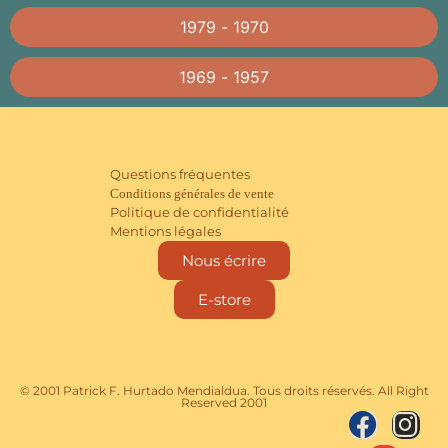
1979 - 1970
1969 - 1957
Questions fréquentes
Conditions générales de vente
Politique de confidentialité
Mentions légales
Nous écrire
E-store
© 2001 Patrick F. Hurtado Mendialdua. Tous droits réservés. All Right
Reserved 2001