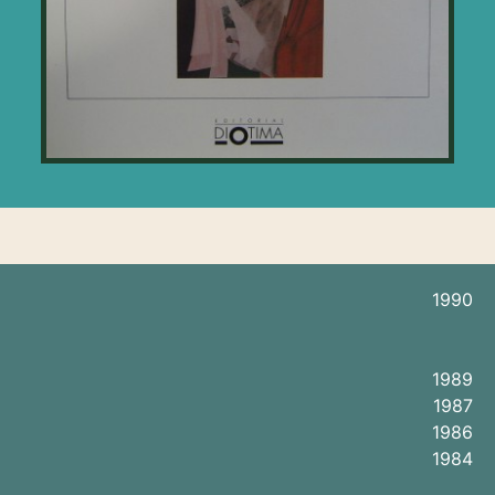
1990
1989
1987
1986
1984