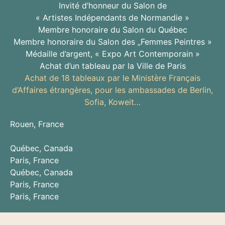
Invité d’honneur du Salon de
« Artistes Indépendants de Normandie »
Membre honoraire du Salon du Québec
Membre honoraire du Salon des „Femmes Peintres »
Médaille d’argent, « Expo Art Contemporain »
Achat d’un tableau par la Ville de Paris
Achat de 18 tableaux par le Ministère Français
d’Affaires étrangères,
pour les ambassades de Berlin,
Sofia, Koweit…
Rouen, France
Québec, Canada
Paris, France
Québec, Canada
Paris, France
Paris, France