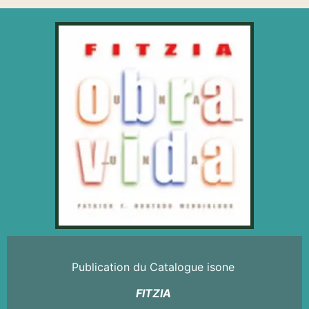
Publication du Catalogue isone
FITZIA