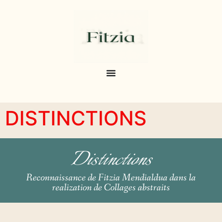
DISTINCTIONS
Distinctions
Reconnaissance de Fitzia Mendialdua dans la
realization de Collages abstraits