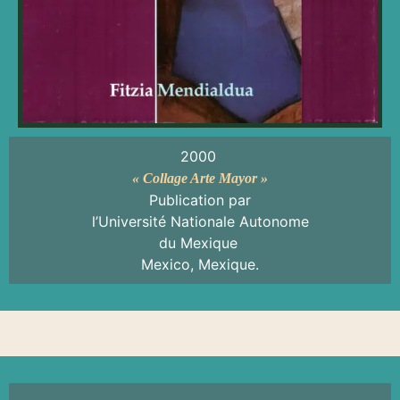
2000
« Collage Arte Mayor »
Publication par
l’Université Nationale Autonome
du Mexique
Mexico, Mexique.