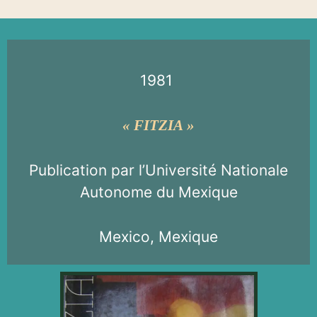
1981
« FITZIA »
Publication par l’Université Nationale
Autonome du Mexique
Mexico, Mexique