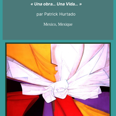
« Una obra… Una Vida… »
par Patrick Hurtado
Mexico, Mexique