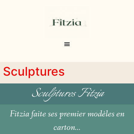
Sculptures
Sculptures Fitzia
Fitzia faite ses premier modèles en
carton…