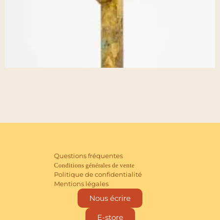
Questions fréquentes
Conditions générales de vente
Politique de confidentialité
Mentions légales
Nous écrire
E-store