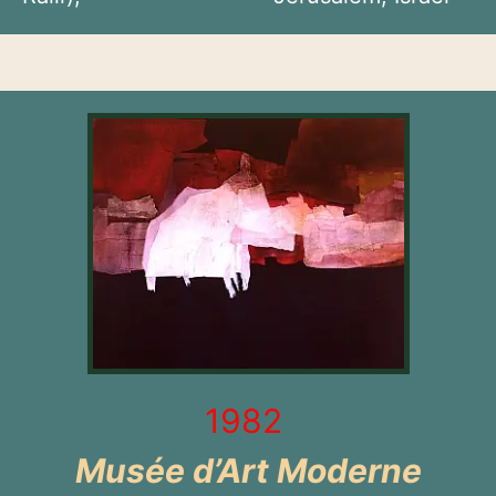
1982
Musée d’Art Moderne