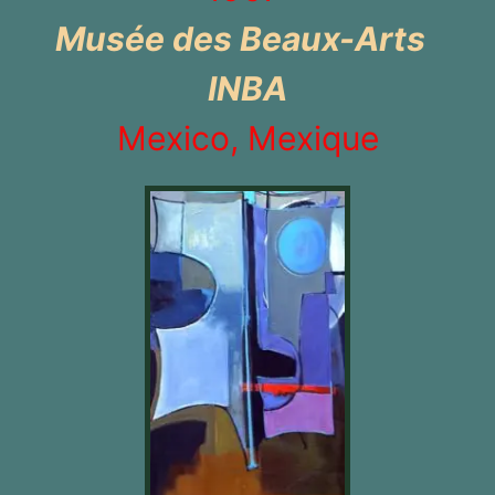
Musée des Beaux-Arts
INBA
Mexico, Mexique