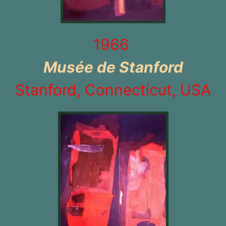
1966
Musée de Stanford
Stanford, Connecticut, USA