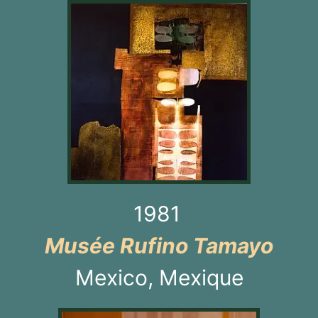
1981
Musée Rufino Tamayo
Mexico, Mexique