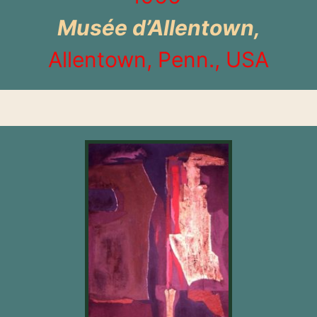
Musée d’Allentown,
Allentown, Penn., USA