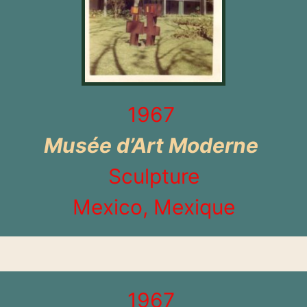
1967
Musée d’Art Moderne
Sculpture
Mexico, Mexique
1967