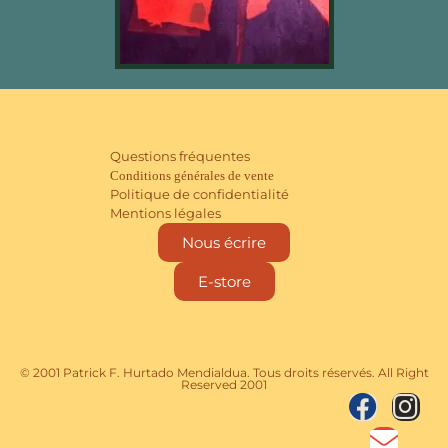
Questions fréquentes
Conditions générales de vente
Politique de confidentialité
Mentions légales
Nous écrire
E-store
© 2001 Patrick F. Hurtado Mendialdua. Tous droits réservés. All Right
Reserved 2001