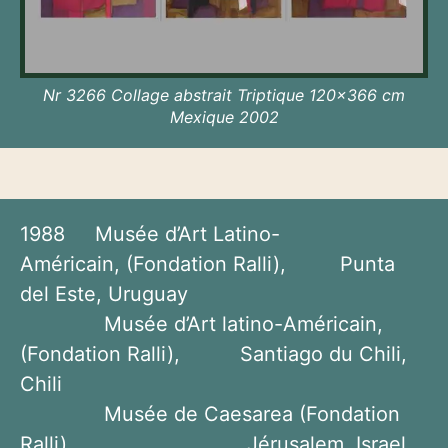
Nr 3266 Collage abstrait Triptique 120x366 cm
Mexique 2002
1988 Musée d’Art Latino-
Américain, (Fondation Ralli), Punta
del Este, Uruguay
Musée d’Art latino-Américain,
(Fondation Ralli), Santiago du Chili,
Chili
Musée de Caesarea (Fondation
Ralli), Jérusalem, Israel