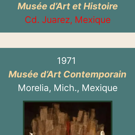
Musée d’Art et Histoire
Cd. Juarez, Mexique
1971
Musée d’Art Contemporain
Morelia, Mich., Mexique