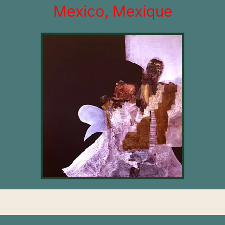
Mexico, Mexique