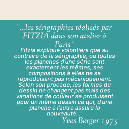
"…les sérigraphies réalisés par
FITZIA dans son atelier à
Paris "
Fitzia explique volontiers que au
contraire de la sérigraphie, ou toutes
les planches d’une série sont
exactement les mêmes, ses
compositions à elles ne se
reproduisant pas mécaniquement.
Selon son procède, les formes du
dessin ne changent pas mais des
variations de couleur se produisent
pour un même dessin ce qui, d’une
planche à l’autre assure la
nouveauté…"
Yves Berger 1975