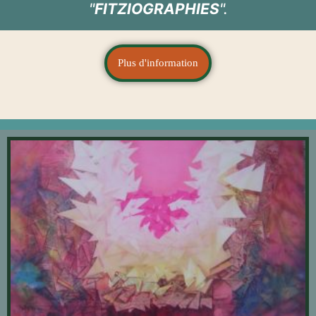
"
FITZIOGRAPHIES
".
Plus d'information