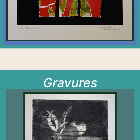
Gravures