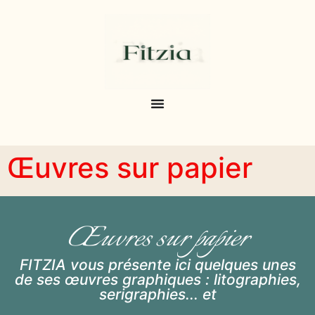
Œuvres sur papier
Œuvres sur papier
FITZIA vous présente ici quelques unes
de ses œuvres graphiques : litographies,
serigraphies... et