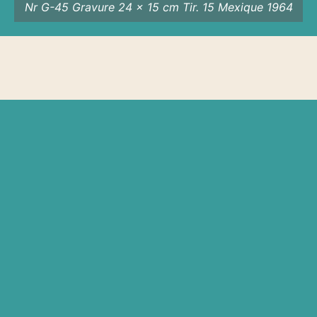
Nr G-45 Gravure 24 x 15 cm Tir. 15 Mexique 1964