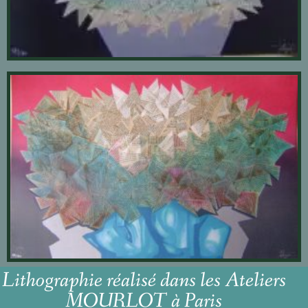
Lithographie réalisé dans les Ateliers
MOURLOT à Paris