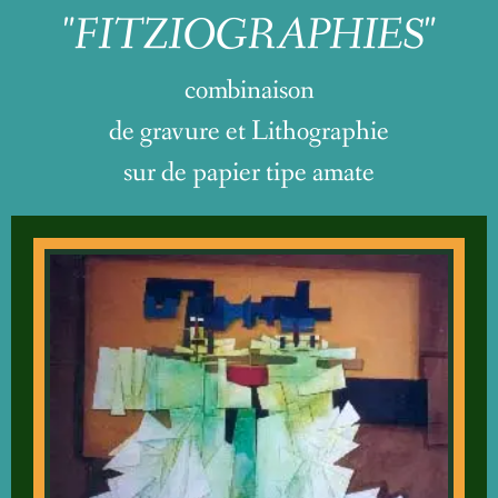
"FITZIOGRAPHIES"
combinaison
de gravure et Lithographie
sur de papier tipe amate