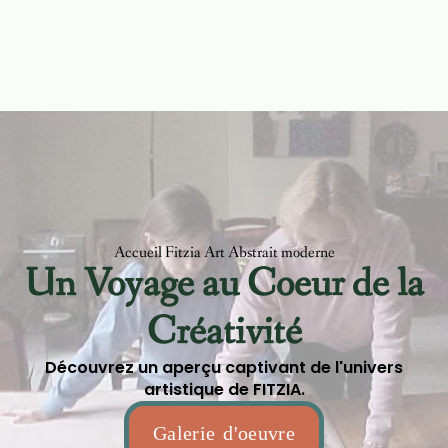
Accueil Fitzia Art Abstrait moderne
Un Voyage au Coeur de la
Créativité
Découvrez un aperçu captivant de l'univers
artistique de FITZIA.
Galerie d'oeuvre