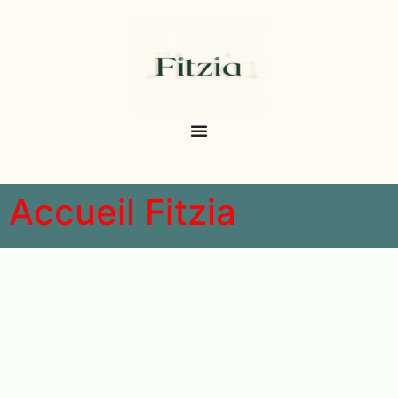
Accueil Fitzia